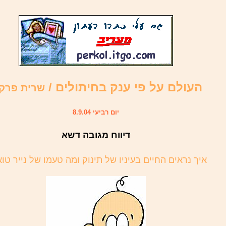
העולם על פי ענק בחיתולים /
שרית פרקו
יום רביעי 8.9.04
דיווח מגובה דשא
איך נראים החיים בעיניו של תינוק ומה טעמו של נייר טו